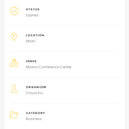
STATUS
Expired
LOCATION
Milan
VENUE
Milano Conference Center
ORGANIZER
Cloud Inc.
CATEGORY
Business