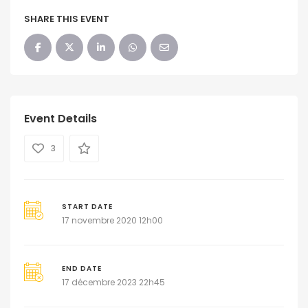
SHARE THIS EVENT
Event Details
3
START DATE
17 novembre 2020 12h00
END DATE
17 décembre 2023 22h45