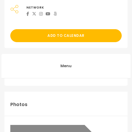
NETWORK
ADD TO CALENDAR
Menu
Photos