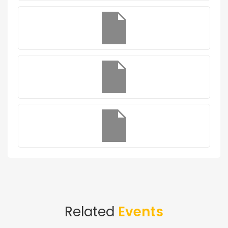
Related
Events