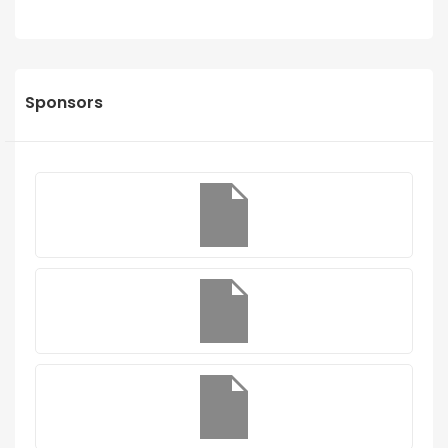
Sponsors