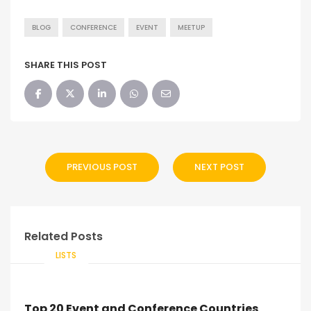
BLOG
CONFERENCE
EVENT
MEETUP
SHARE THIS POST
PREVIOUS POST
NEXT POST
Related Posts
LISTS
Top 20 Event and Conference Countries