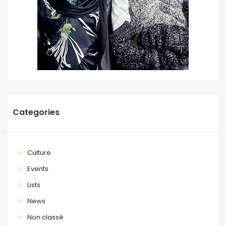
Categories
Culture
Events
Lists
News
Non classé