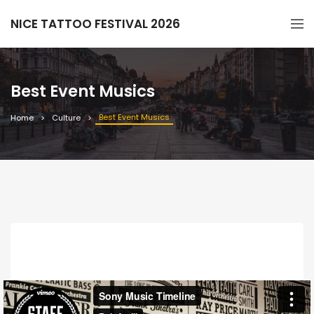
NICE TATTOO FESTIVAL 2026
Best Event Musics
Best Event Musics
Home
Culture