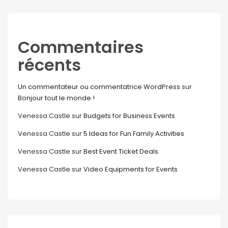
Commentaires
récents
Un commentateur ou commentatrice WordPress
sur
Bonjour tout le monde !
Venessa Castle
sur
Budgets for Business Events
Venessa Castle
sur
5 Ideas for Fun Family Activities
Venessa Castle
sur
Best Event Ticket Deals
Venessa Castle
sur
Video Equipments for Events