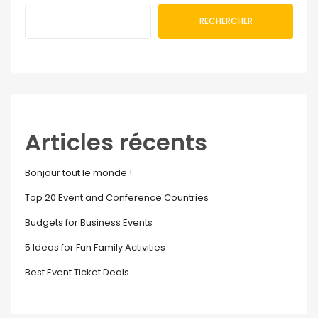
RECHERCHER
Articles récents
Bonjour tout le monde !
Top 20 Event and Conference Countries
Budgets for Business Events
5 Ideas for Fun Family Activities
Best Event Ticket Deals